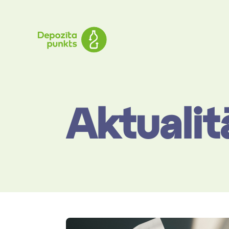
Aktualit