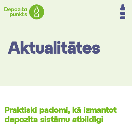
Aktualitātes
Praktiski padomi, kā izmantot
depozīta sistēmu atbildīgi