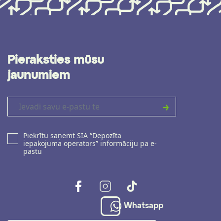
Pieraksties mūsu
jaunumiem
Piekrītu saņemt SIA “Depozīta
iepakojuma operators” informāciju pa e-
pastu
Whatsapp