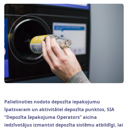
Palielinoties nodoto depozīta iepakojumu
īpatsvaram un aktivitātei depozīta punktos, SIA
“Depozīta Iepakojuma Operators” aicina
iedzīvotājus izmantot depozīta sistēmu atbildīgi, lai