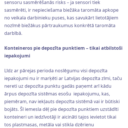
sensoru sasmērēšanās risks – ja sensori tiek
sasmērēti, ir nepieciešama biežāka taromāta apkope
no veikala darbinieku puses, kas savukārt lietotājiem
nozīmē biežākus pārtraukumus konkrētā taromāta
darbībā.
Konteineros pie depozīta punktiem – tikai atbilstoši
iepakojumi
Līdz ar pārejas perioda noslēgumu visi depozīta
iepakojumi nu ir marķēti ar Latvijas depozīta zīmi, taču
nereti uz depozīta punktu gadās paņemt arī kādu
ārpus depozīta sistēmas esošu iepakojumu, kas,
piemēram, nav iekļauts depozīta sistēmā vai ir būtiski
bojāts. Šī iemesla dēļ pie depozīta punktiem uzstādīti
konteineri un iedzīvotāji ir aicināti tajos ievietot tikai
tos plastmasas, metāla vai stikla dzērienu