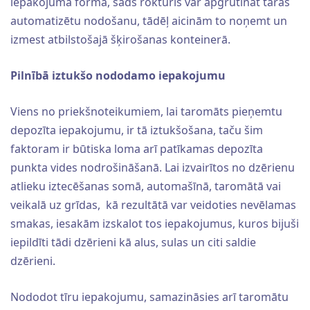
iepakojuma forma, šāds rokturis var apgrūtināt taras
automatizētu nodošanu, tādēļ aicinām to noņemt un
izmest atbilstošajā šķirošanas konteinerā.
Pilnībā iztukšo nododamo iepakojumu
Viens no priekšnoteikumiem, lai taromāts pieņemtu
depozīta iepakojumu, ir tā iztukšošana, taču šim
faktoram ir būtiska loma arī patīkamas depozīta
punkta vides nodrošināšanā. Lai izvairītos no dzērienu
atlieku iztecēšanas somā, automašīnā, taromātā vai
veikalā uz grīdas, kā rezultātā var veidoties nevēlamas
smakas, iesakām izskalot tos iepakojumus, kuros bijuši
iepildīti tādi dzērieni kā alus, sulas un citi saldie
dzērieni.
Nododot tīru iepakojumu, samazināsies arī taromātu