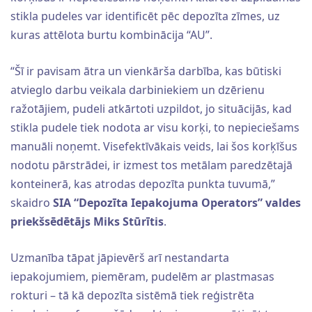
stikla pudeles var identificēt pēc depozīta zīmes, uz
kuras attēlota burtu kombinācija “AU”.
“Šī ir pavisam ātra un vienkārša darbība, kas būtiski
atvieglo darbu veikala darbiniekiem un dzērienu
ražotājiem, pudeli atkārtoti uzpildot, jo situācijās, kad
stikla pudele tiek nodota ar visu korķi, to nepieciešams
manuāli noņemt. Visefektīvākais veids, lai šos korķīšus
nodotu pārstrādei, ir izmest tos metālam paredzētajā
konteinerā, kas atrodas depozīta punkta tuvumā,”
skaidro
SIA “Depozīta Iepakojuma Operators” valdes
priekšsēdētājs Miks Stūrītis
.
Uzmanība tāpat jāpievērš arī nestandarta
iepakojumiem, piemēram, pudelēm ar plastmasas
rokturi – tā kā depozīta sistēmā tiek reģistrēta