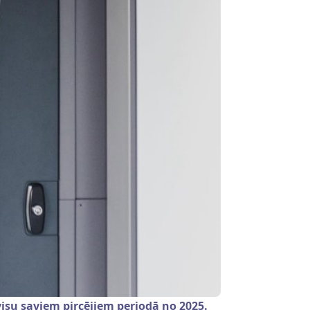
visu saviem pircējiem periodā no 2025.