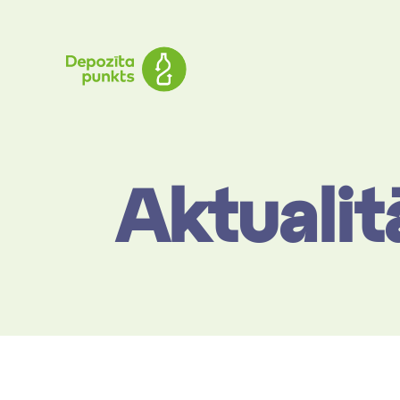
Aktualit