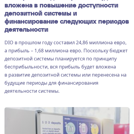
вложена в повышение доступности
депозитной системы и
финансирование следующих периодов
деятельности
DIO в прошлом году составил 24,86 миллиона евро,
а прибыль – 1,68 миллиона евро. Поскольку бюджет
депозитной системы планируется по принципу
бесприбыльности, вся прибыль будет вложена
в развитие депозитной системы или перенесена на
будущие периоды для финансирования
деятельности системы.