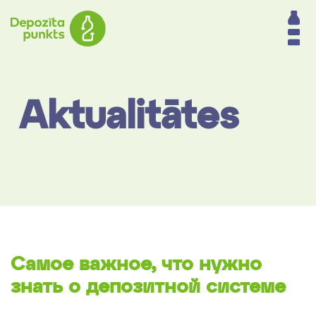
Aktualitātes
Самое важное, что нужно
знать о депозитной системе