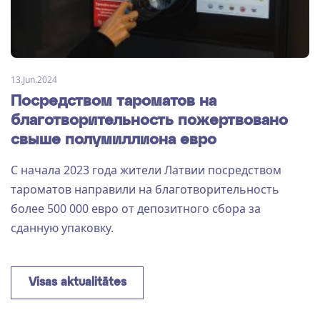
13.Jun.2024
Посредством тароматов на
благотворительность пожертвовано
свыше полумиллиона евро
С начала 2023 года жители Латвии посредством
тароматов направили на благотворительность
более 500 000 евро от депозитного сбора за
сданную упаковку.
Visas aktualitātes