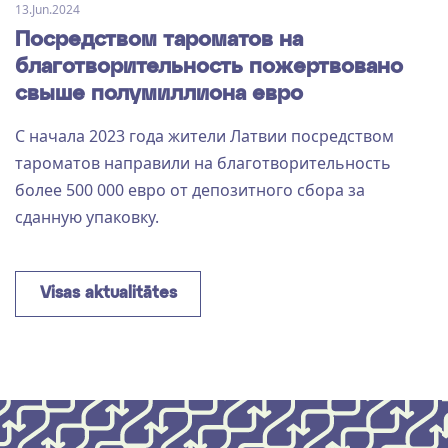
13.Jun.2024
Посредством тароматов на
благотворительность пожертвовано
свыше полумиллиона евро
С начала 2023 года жители Латвии посредством
тароматов направили на благотворительность
более 500 000 евро от депозитного сбора за
сданную упаковку.
Visas aktualitātes