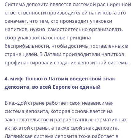
Система депозита является системой расширенной
ответственности производителей напитков, а это
означает, что тем, кто производит упаковки
напитков, нужно самостоятельно организовать
сбор упаковок на основе принципа
бесприбыльности, чтобы достичь поставленных в
стране целей. В Латвии производители напитков
профинансировали создание депозитной системы.
4. миф: Только в Латвии введен свой знак
депозита, во всей Европе он единый
В каждой стране работает своя независимая
система депозита, которая основывается на
законодательстве и разработанных нормативных
актах этой страны, а также свой знак депозита.
Латвийская система депозита тоже работает в