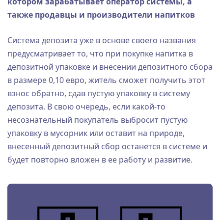
котором зарабатывает оператор системы, а
также продавцы и производители напитков
Система депозита уже в основе своего названия
предусматривает то, что при покупке напитка в
депозитной упаковке и внесении депозитного сбора
в размере 0,10 евро, житель сможет получить этот
взнос обратно, сдав пустую упаковку в систему
депозита. В свою очередь, если какой-то
несознательный покупатель выбросит пустую
упаковку в мусорник или оставит на природе,
внесенный депозитный сбор останется в системе и
будет повторно вложен в ее работу и развитие.