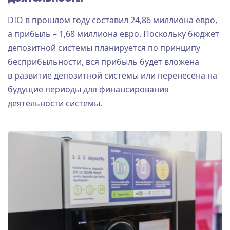
DIO в прошлом году составил 24,86 миллиона евро,
а прибыль – 1,68 миллиона евро. Поскольку бюджет
депозитной системы планируется по принципу
бесприбыльности, вся прибыль будет вложена
в развитие депозитной системы или перенесена на
будущие периоды для финансирования
деятельности системы.