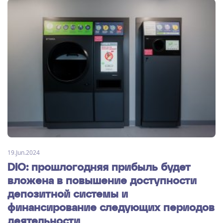
19.Jun.2024
DIO: прошлогодняя прибыль будет
вложена в повышение доступности
депозитной системы и
финансирование следующих периодов
деятельности