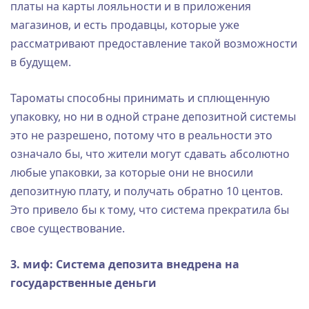
платы на карты лояльности и в приложения
магазинов, и есть продавцы, которые уже
рассматривают предоставление такой возможности
в будущем.
Тароматы способны принимать и сплющенную
упаковку, но ни в одной стране депозитной системы
это не разрешено, потому что в реальности это
означало бы, что жители могут сдавать абсолютно
любые упаковки, за которые они не вносили
депозитную плату, и получать обратно 10 центов.
Это привело бы к тому, что система прекратила бы
свое существование.
3. миф: Система депозита внедрена на
государственные деньги