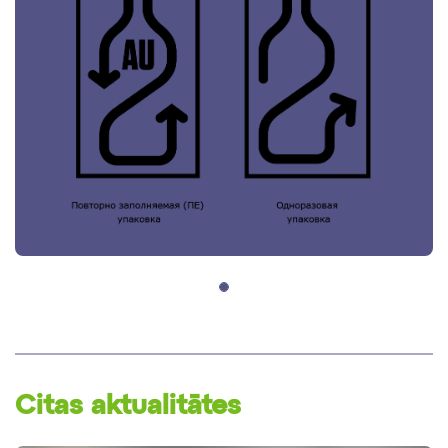
Citas aktualitātes