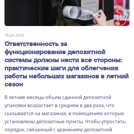
18.Jun.2024
Ответственность за
функционирование депозитной
системы должны нести все стороны:
практические шаги для облегчения
работы небольших магазинов в летний
сезон
В летние месяцы объем сданной депозитной
упаковки возрастает в среднем в два раза, что
сказывается на магазинах, в помещениях которых
установлены депозитные пункты. Чтобы упростить
порядок, связанный с хранением депозитной