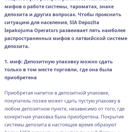
мифов о работе системы, тароматах, знаке
депозита и других вопросах. Чтобы прояснить
ситуацию для населения, SIA Depozīta
Iepakojuma Operators развеивает пять наиболее
распространенных мифов о латвийской системе
депозита.
1. миф: Депозитную упаковку можно сдать
только в том месте торговли, где она была
приобретена
Приобретая напиток в депозитной упаковке,
покупатель позже может сдать пустую упаковку в
любом депозитном пункте, независимо от того, где
конкретная упаковка была приобретена. Покрытие
системы депозита в настоящее время образуют