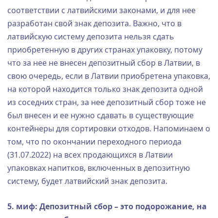
соответствии с латвийскими законами, и для нее
разработан свой знак депозита. Важно, что в
латвийскую систему депозита нельзя сдать
приобретенную в других странах упаковку, потому
что за нее не внесен депозитный сбор в Латвии, в
свою очередь, если в Латвии приобретена упаковка,
на которой находится только знак депозита одной
из соседних стран, за нее депозитный сбор тоже не
был внесен и ее нужно сдавать в существующие
контейнеры для сортировки отходов. Напоминаем о
том, что по окончании переходного периода
(31.07.2022) на всех продающихся в Латвии
упаковках напитков, включенных в депозитную
систему, будет латвийский знак депозита.
5. миф: Депозитный сбор – это подорожание, на