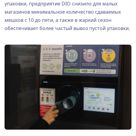
упаковки, предприятие DIO снизило для малых
магазинов минимальное количество сдаваемых
мешков с 10 до пяти, а также в жаркий сезон
обеспечивает более частый вывоз пустой упаковки.