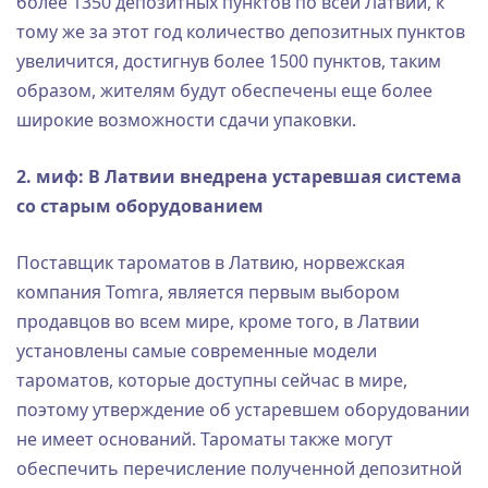
более 1350 депозитных пунктов по всей Латвии, к
тому же за этот год количество депозитных пунктов
увеличится, достигнув более 1500 пунктов, таким
образом, жителям будут обеспечены еще более
широкие возможности сдачи упаковки.
2. миф: В Латвии внедрена устаревшая система
со старым оборудованием
Поставщик тароматов в Латвию, норвежская
компания Tomra, является первым выбором
продавцов во всем мире, кроме того, в Латвии
установлены самые современные модели
тароматов, которые доступны сейчас в мире,
поэтому утверждение об устаревшем оборудовании
не имеет оснований. Тароматы также могут
обеспечить перечисление полученной депозитной