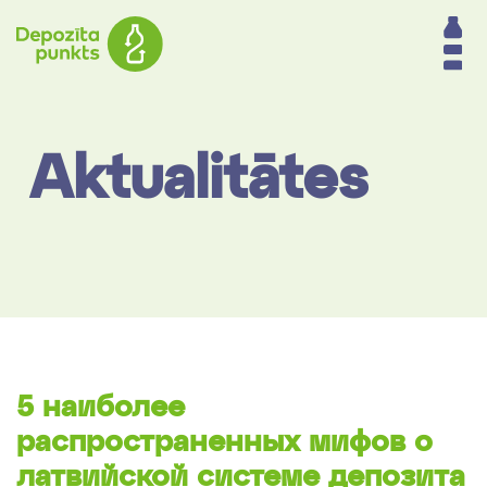
Aktualitātes
5 наиболее
распространенных мифов о
латвийской системе депозита